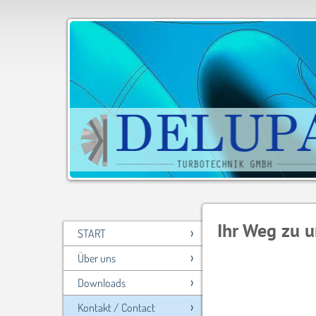
Ihr Weg zu uns
START
Über uns
Downloads
Kontakt / Contact